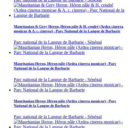
Mauritanian & Grey Heron, Héron pâle & H. cendré (Ardea cinerea
monicae & A. c. cinerea) - Parc National de la Langue de Barbarie
Parc national de la Langue de Barbarie - Sénégal
Mauritanian Heron, Héron pâle (Ardea cinerea monicae) - Parc
National de la Langue de Barbarie
Parc national de la Langue de Barbarie - Sénégal
Mauritanian Heron, Héron pâle (Ardea cinerea monicae) - Parc
National de la Langue de Barbarie
Parc national de la Langue de Barbarie - Sénégal