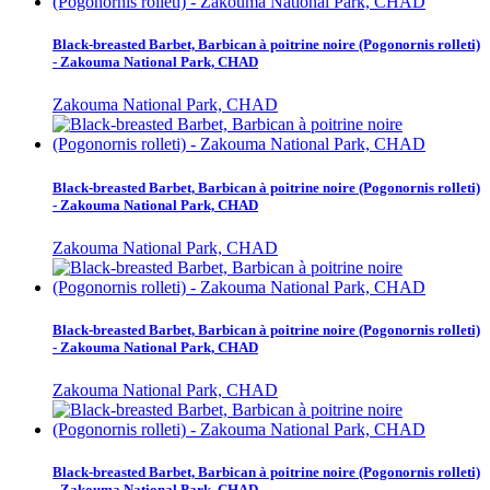
Black-breasted Barbet, Barbican à poitrine noire (Pogonornis rolleti)
- Zakouma National Park, CHAD
Zakouma National Park, CHAD
Black-breasted Barbet, Barbican à poitrine noire (Pogonornis rolleti)
- Zakouma National Park, CHAD
Zakouma National Park, CHAD
Black-breasted Barbet, Barbican à poitrine noire (Pogonornis rolleti)
- Zakouma National Park, CHAD
Zakouma National Park, CHAD
Black-breasted Barbet, Barbican à poitrine noire (Pogonornis rolleti)
- Zakouma National Park, CHAD