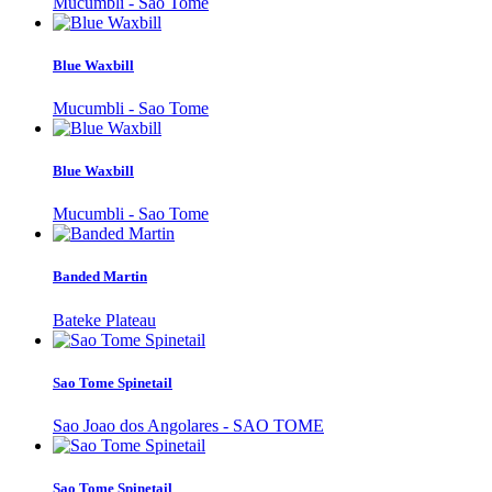
Mucumbli - Sao Tome
Blue Waxbill
Mucumbli - Sao Tome
Blue Waxbill
Mucumbli - Sao Tome
Banded Martin
Bateke Plateau
Sao Tome Spinetail
Sao Joao dos Angolares - SAO TOME
Sao Tome Spinetail