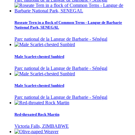
Roseate Tern in a flock of Common Terns - Langue de Barbarie
National Park, SENEGAL
Parc national de la Langue de Barbarie - Sénégal
Male Scarlet-chested Sunbird
Parc national de la Langue de Barbarie - Sénégal
Male Scarlet-chested Sunbird
Parc national de la Langue de Barbarie - Sénégal
Red-throated Rock Martin
Victoria Falls, ZIMBABWE