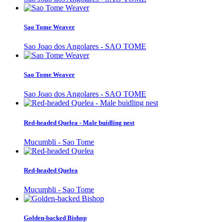
Sao Tome Weaver
Sao Joao dos Angolares - SAO TOME
Sao Tome Weaver
Sao Joao dos Angolares - SAO TOME
Red-headed Quelea - Male buidling nest
Mucumbli - Sao Tome
Red-headed Quelea
Mucumbli - Sao Tome
Golden-backed Bishop