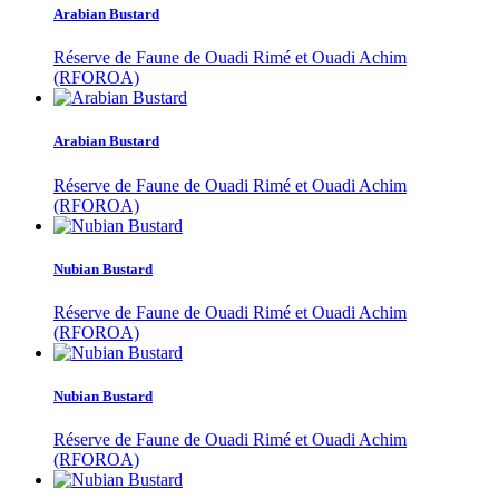
Arabian Bustard
Réserve de Faune de Ouadi Rimé et Ouadi Achim
(RFOROA)
Arabian Bustard
Réserve de Faune de Ouadi Rimé et Ouadi Achim
(RFOROA)
Nubian Bustard
Réserve de Faune de Ouadi Rimé et Ouadi Achim
(RFOROA)
Nubian Bustard
Réserve de Faune de Ouadi Rimé et Ouadi Achim
(RFOROA)