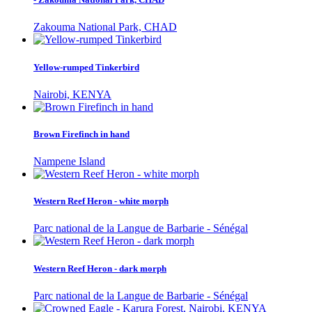
Zakouma National Park, CHAD
Yellow-rumped Tinkerbird
Nairobi, KENYA
Brown Firefinch in hand
Nampene Island
Western Reef Heron - white morph
Parc national de la Langue de Barbarie - Sénégal
Western Reef Heron - dark morph
Parc national de la Langue de Barbarie - Sénégal