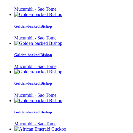
Mucumbli - Sao Tome
Golden-backed Bishop
Mucumbli - Sao Tome
Golden-backed Bishop
Mucumbli - Sao Tome
Golden-backed Bishop
Mucumbli - Sao Tome
Golden-backed Bishop
Mucumbli - Sao Tome