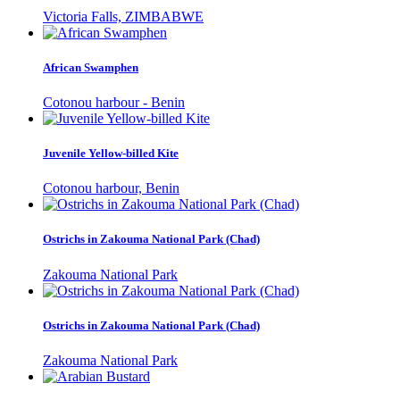
Victoria Falls, ZIMBABWE
African Swamphen
Cotonou harbour - Benin
Juvenile Yellow-billed Kite
Cotonou harbour, Benin
Ostrichs in Zakouma National Park (Chad)
Zakouma National Park
Ostrichs in Zakouma National Park (Chad)
Zakouma National Park