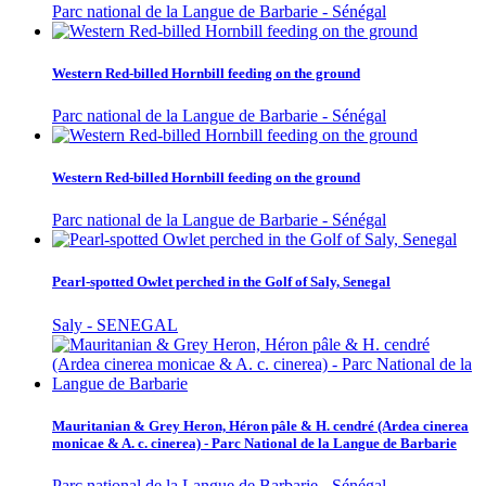
Parc national de la Langue de Barbarie - Sénégal
Western Red-billed Hornbill feeding on the ground
Parc national de la Langue de Barbarie - Sénégal
Western Red-billed Hornbill feeding on the ground
Parc national de la Langue de Barbarie - Sénégal
Pearl-spotted Owlet perched in the Golf of Saly, Senegal
Saly - SENEGAL
Mauritanian & Grey Heron, Héron pâle & H. cendré (Ardea cinerea
monicae & A. c. cinerea) - Parc National de la Langue de Barbarie
Parc national de la Langue de Barbarie - Sénégal