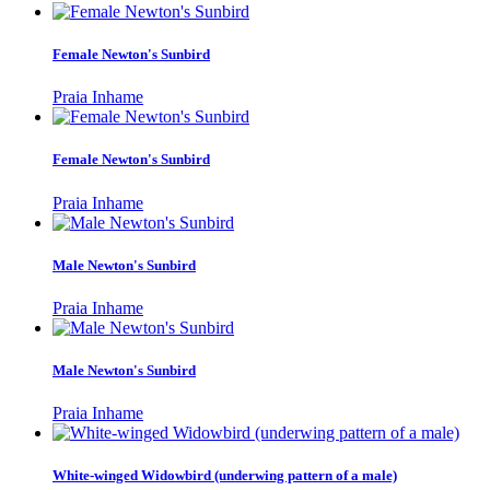
Female Newton's Sunbird
Praia Inhame
Female Newton's Sunbird
Praia Inhame
Male Newton's Sunbird
Praia Inhame
Male Newton's Sunbird
Praia Inhame
White-winged Widowbird (underwing pattern of a male)