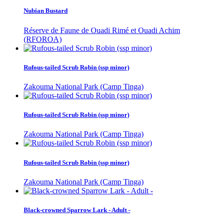
Nubian Bustard
Réserve de Faune de Ouadi Rimé et Ouadi Achim
(RFOROA)
Rufous-tailed Scrub Robin (ssp minor)
Zakouma National Park (Camp Tinga)
Rufous-tailed Scrub Robin (ssp minor)
Zakouma National Park (Camp Tinga)
Rufous-tailed Scrub Robin (ssp minor)
Zakouma National Park (Camp Tinga)
Black-crowned Sparrow Lark - Adult -