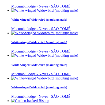
Mucumbli lodge - Neves - SÃO TOMÉ
White-winged Widowbird (moulting male)
Mucumbli lodge - Neves - SÃO TOMÉ
White-winged Widowbird (moulting male)
Mucumbli lodge - Neves - SÃO TOMÉ
White-winged Widowbird (moulting male)
Mucumbli lodge - Neves - SÃO TOMÉ
White-winged Widowbird (moulting male)
Mucumbli lodge - Neves - SÃO TOMÉ