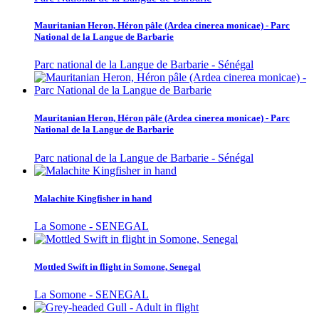
Mauritanian Heron, Héron pâle (Ardea cinerea monicae) - Parc
National de la Langue de Barbarie
Parc national de la Langue de Barbarie - Sénégal
Mauritanian Heron, Héron pâle (Ardea cinerea monicae) - Parc
National de la Langue de Barbarie
Parc national de la Langue de Barbarie - Sénégal
Malachite Kingfisher in hand
La Somone - SENEGAL
Mottled Swift in flight in Somone, Senegal
La Somone - SENEGAL