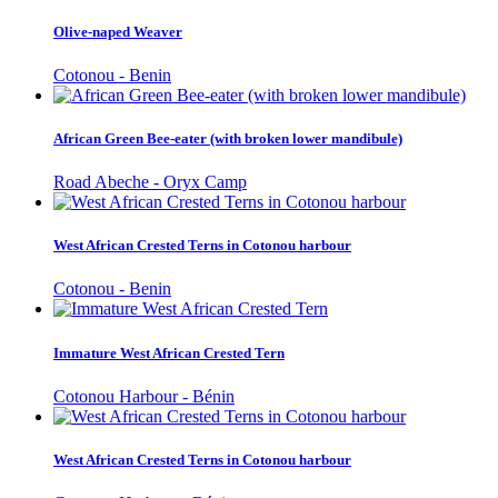
Olive-naped Weaver
Cotonou - Benin
African Green Bee-eater (with broken lower mandibule)
Road Abeche - Oryx Camp
West African Crested Terns in Cotonou harbour
Cotonou - Benin
Immature West African Crested Tern
Cotonou Harbour - Bénin
West African Crested Terns in Cotonou harbour