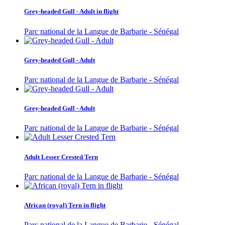
Grey-headed Gull - Adult in flight
Parc national de la Langue de Barbarie - Sénégal
Grey-headed Gull - Adult
Parc national de la Langue de Barbarie - Sénégal
Grey-headed Gull - Adult
Parc national de la Langue de Barbarie - Sénégal
Adult Lesser Crested Tern
Parc national de la Langue de Barbarie - Sénégal
African (royal) Tern in flight
Parc national de la Langue de Barbarie - Sénégal