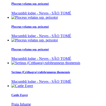
Ploceus velatus ssp. peixotoi
Mucumbli lodge - Neves - SÃO TOMÉ
Ploceus velatus ssp. peixotoi
Mucumbli lodge - Neves - SÃO TOMÉ
Ploceus velatus ssp. peixotoi
Mucumbli lodge - Neves - SÃO TOMÉ
Serinus (Crithagra) rufobrunneus thomensis
Mucumbli lodge - Neves - SÃO TOMÉ
Cattle Egret
Praia Inhame