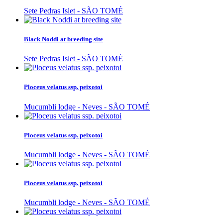
Sete Pedras Islet - SÃO TOMÉ
Black Noddi at breeding site
Sete Pedras Islet - SÃO TOMÉ
Ploceus velatus ssp. peixotoi
Mucumbli lodge - Neves - SÃO TOMÉ
Ploceus velatus ssp. peixotoi
Mucumbli lodge - Neves - SÃO TOMÉ
Ploceus velatus ssp. peixotoi
Mucumbli lodge - Neves - SÃO TOMÉ