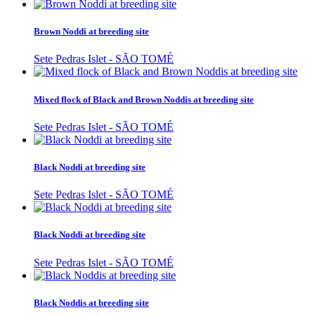
Brown Noddi at breeding site
Sete Pedras Islet - SÃO TOMÉ
Mixed flock of Black and Brown Noddis at breeding site
Sete Pedras Islet - SÃO TOMÉ
Black Noddi at breeding site
Sete Pedras Islet - SÃO TOMÉ
Black Noddi at breeding site
Sete Pedras Islet - SÃO TOMÉ
Black Noddis at breeding site