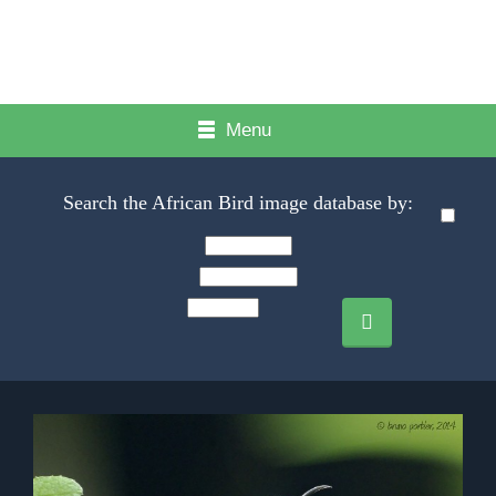
Menu
Search the African Bird image database by: