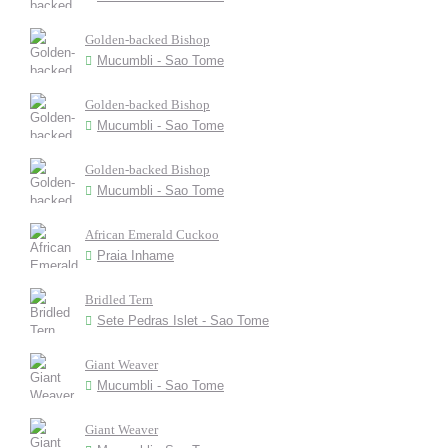
Golden-backed Bishop
Mucumbli - Sao Tome
Golden-backed Bishop
Mucumbli - Sao Tome
Golden-backed Bishop
Mucumbli - Sao Tome
African Emerald Cuckoo
Praia Inhame
Bridled Tern
Sete Pedras Islet - Sao Tome
Giant Weaver
Mucumbli - Sao Tome
Giant Weaver