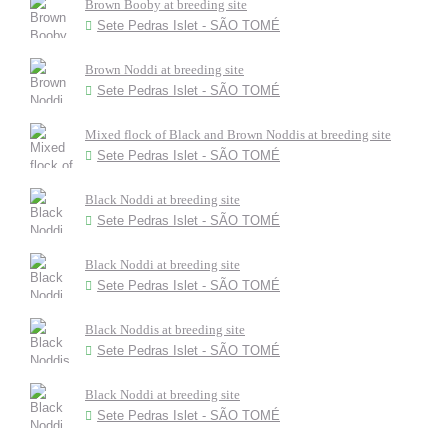
Brown Booby at breeding site
Sete Pedras Islet - SÃO TOMÉ
Brown Noddi at breeding site
Sete Pedras Islet - SÃO TOMÉ
Mixed flock of Black and Brown Noddis at breeding site
Sete Pedras Islet - SÃO TOMÉ
Black Noddi at breeding site
Sete Pedras Islet - SÃO TOMÉ
Black Noddi at breeding site
Sete Pedras Islet - SÃO TOMÉ
Black Noddis at breeding site
Sete Pedras Islet - SÃO TOMÉ
Black Noddi at breeding site
Sete Pedras Islet - SÃO TOMÉ