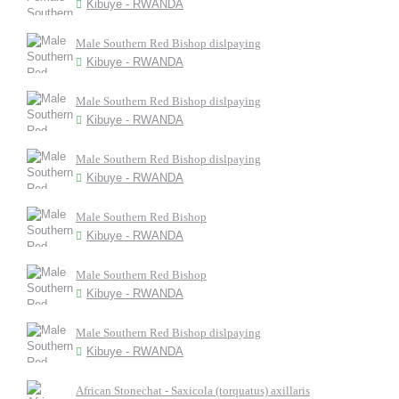
Kibuye - RWANDA
Male Southern Red Bishop dislpaying
Kibuye - RWANDA
Male Southern Red Bishop dislpaying
Kibuye - RWANDA
Male Southern Red Bishop dislpaying
Kibuye - RWANDA
Male Southern Red Bishop
Kibuye - RWANDA
Male Southern Red Bishop
Kibuye - RWANDA
Male Southern Red Bishop dislpaying
Kibuye - RWANDA
African Stonechat - Saxicola (torquatus) axillaris