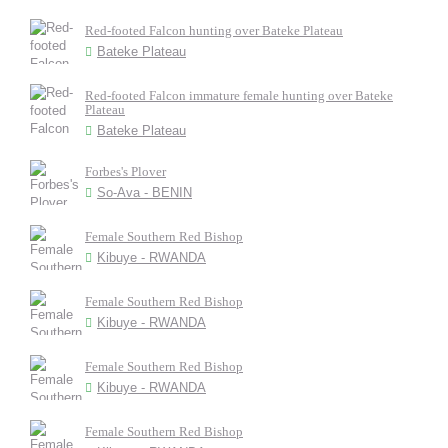
Red-footed Falcon hunting over Bateke Plateau
Bateke Plateau
Red-footed Falcon immature female hunting over Bateke
Plateau
Bateke Plateau
Forbes's Plover
So-Ava - BENIN
Female Southern Red Bishop
Kibuye - RWANDA
Female Southern Red Bishop
Kibuye - RWANDA
Female Southern Red Bishop
Kibuye - RWANDA
Female Southern Red Bishop