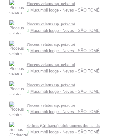
Ploceus velatus ssp. peixotoi
Mucumbli lodge - Neves - SÃO TOMÉ
Ploceus velatus ssp. peixotoi
Mucumbli lodge - Neves - SÃO TOMÉ
Ploceus velatus ssp. peixotoi
Mucumbli lodge - Neves - SÃO TOMÉ
Ploceus velatus ssp. peixotoi
Mucumbli lodge - Neves - SÃO TOMÉ
Ploceus velatus ssp. peixotoi
Mucumbli lodge - Neves - SÃO TOMÉ
Ploceus velatus ssp. peixotoi
Mucumbli lodge - Neves - SÃO TOMÉ
Serinus (Crithagra) rufobrunneus thomensis
Mucumbli lodge - Neves - SÃO TOMÉ