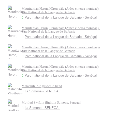
Mauritanian Heron, Héron pâle (Ardea cinerea monicae) -
Parc National de la Langue de Barbarie
Parc national de la Langue de Barbarie - Sénégal
Mauritanian Heron, Héron pâle (Ardea cinerea monicae) -
Parc National de la Langue de Barbarie
Parc national de la Langue de Barbarie - Sénégal
Mauritanian Heron, Héron pâle (Ardea cinerea monicae) -
Parc National de la Langue de Barbarie
Parc national de la Langue de Barbarie - Sénégal
Mauritanian Heron, Héron pâle (Ardea cinerea monicae) -
Parc National de la Langue de Barbarie
Parc national de la Langue de Barbarie - Sénégal
Malachite Kingfisher in hand
La Somone - SENEGAL
Mottled Swift in flight in Somone, Senegal
La Somone - SENEGAL