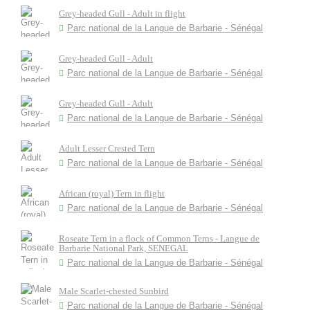
Grey-headed Gull - Adult in flight
Parc national de la Langue de Barbarie - Sénégal
Grey-headed Gull - Adult
Parc national de la Langue de Barbarie - Sénégal
Grey-headed Gull - Adult
Parc national de la Langue de Barbarie - Sénégal
Adult Lesser Crested Tern
Parc national de la Langue de Barbarie - Sénégal
African (royal) Tern in flight
Parc national de la Langue de Barbarie - Sénégal
Roseate Tern in a flock of Common Terns - Langue de
Barbarie National Park, SENEGAL
Parc national de la Langue de Barbarie - Sénégal
Male Scarlet-chested Sunbird
Parc national de la Langue de Barbarie - Sénégal