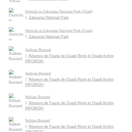
Ostrichs in Zakouma National Park (Chad)
Zakouma National Park
Ostrichs in Zakouma National Park (Chad)
Zakouma National Park
Arabian Bustard
Réserve de Faune de Ouadi Rimé et Ouadi Achim
(RFOROA)
Arabian Bustard
Réserve de Faune de Ouadi Rimé et Ouadi Achim
(RFOROA)
Nubian Bustard
Réserve de Faune de Ouadi Rimé et Ouadi Achim
(RFOROA)
Nubian Bustard
Réserve de Faune de Ouadi Rimé et Ouadi Achim
(RFOROA)