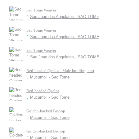
Sao Tome Weaver
Sao Joao dos Angolares - SAO TOME
Sao Tome Weaver
Sao Joao dos Angolares - SAO TOME
Sao Tome Weaver
Sao Joao dos Angolares - SAO TOME
Red-headed Quelea - Male buidling nest
Mucumbli - Sao Tome
Red-headed Quelea
Mucumbli - Sao Tome
Golden-backed Bishop
Mucumbli - Sao Tome
Golden-backed Bishop
Mucumbli - Sao Tome