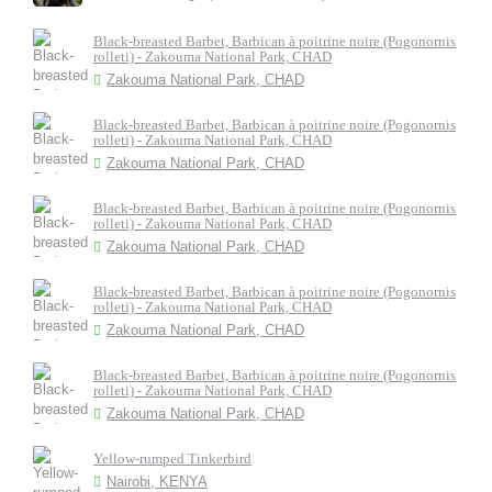
Black-breasted Barbet, Barbican à poitrine noire (Pogonornis
rolleti) - Zakouma National Park, CHAD
Zakouma National Park, CHAD
Black-breasted Barbet, Barbican à poitrine noire (Pogonornis
rolleti) - Zakouma National Park, CHAD
Zakouma National Park, CHAD
Black-breasted Barbet, Barbican à poitrine noire (Pogonornis
rolleti) - Zakouma National Park, CHAD
Zakouma National Park, CHAD
Black-breasted Barbet, Barbican à poitrine noire (Pogonornis
rolleti) - Zakouma National Park, CHAD
Zakouma National Park, CHAD
Black-breasted Barbet, Barbican à poitrine noire (Pogonornis
rolleti) - Zakouma National Park, CHAD
Zakouma National Park, CHAD
Yellow-rumped Tinkerbird
Nairobi, KENYA