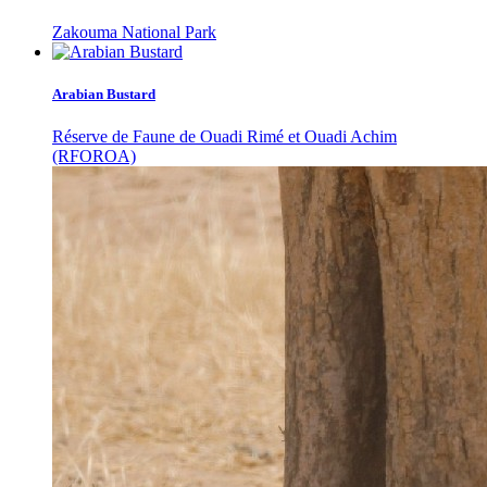
Zakouma National Park
Arabian Bustard
Réserve de Faune de Ouadi Rimé et Ouadi Achim
(RFOROA)