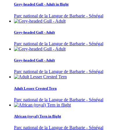
Grey-headed Gull - Adult in flight
Parc national de la Langue de Barbarie - Sénégal
Grey-headed Gull - Adult
Parc national de la Langue de Barbarie - Sénégal
Grey-headed Gull - Adult
Parc national de la Langue de Barbarie - Sénégal
Adult Lesser Crested Tern
Parc national de la Langue de Barbarie - Sénégal
African (royal) Tern in flight
Parc national de la Langue de Barbarie - Sénégal