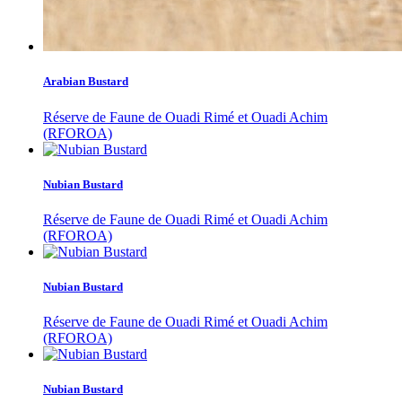
Arabian Bustard
Réserve de Faune de Ouadi Rimé et Ouadi Achim
(RFOROA)
Nubian Bustard
Réserve de Faune de Ouadi Rimé et Ouadi Achim
(RFOROA)
Nubian Bustard
Réserve de Faune de Ouadi Rimé et Ouadi Achim
(RFOROA)
Nubian Bustard