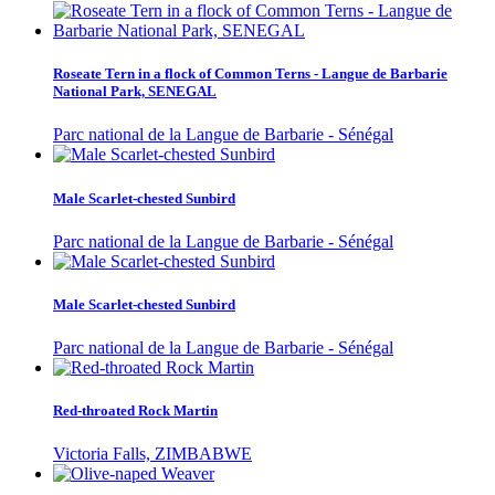
Roseate Tern in a flock of Common Terns - Langue de Barbarie
National Park, SENEGAL
Parc national de la Langue de Barbarie - Sénégal
Male Scarlet-chested Sunbird
Parc national de la Langue de Barbarie - Sénégal
Male Scarlet-chested Sunbird
Parc national de la Langue de Barbarie - Sénégal
Red-throated Rock Martin
Victoria Falls, ZIMBABWE