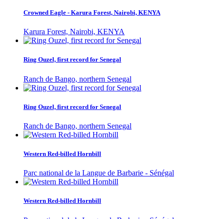
Crowned Eagle - Karura Forest, Nairobi, KENYA
Karura Forest, Nairobi, KENYA
Ring Ouzel, first record for Senegal
Ranch de Bango, northern Senegal
Ring Ouzel, first record for Senegal
Ranch de Bango, northern Senegal
Western Red-billed Hornbill
Parc national de la Langue de Barbarie - Sénégal
Western Red-billed Hornbill