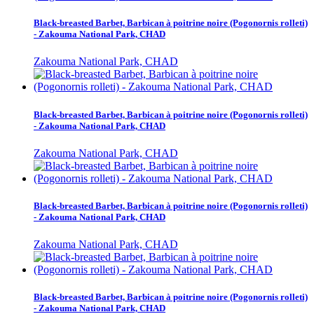
Black-breasted Barbet, Barbican à poitrine noire (Pogonornis rolleti)
- Zakouma National Park, CHAD
Zakouma National Park, CHAD
Black-breasted Barbet, Barbican à poitrine noire (Pogonornis rolleti)
- Zakouma National Park, CHAD
Zakouma National Park, CHAD
Black-breasted Barbet, Barbican à poitrine noire (Pogonornis rolleti)
- Zakouma National Park, CHAD
Zakouma National Park, CHAD
Black-breasted Barbet, Barbican à poitrine noire (Pogonornis rolleti)
- Zakouma National Park, CHAD