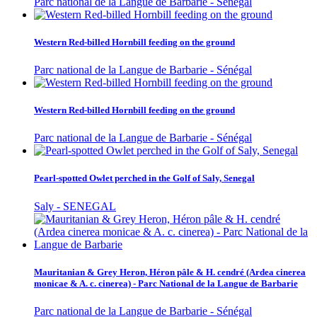
Parc national de la Langue de Barbarie - Sénégal
Western Red-billed Hornbill feeding on the ground
Parc national de la Langue de Barbarie - Sénégal
Western Red-billed Hornbill feeding on the ground
Parc national de la Langue de Barbarie - Sénégal
Pearl-spotted Owlet perched in the Golf of Saly, Senegal
Saly - SENEGAL
Mauritanian & Grey Heron, Héron pâle & H. cendré (Ardea cinerea
monicae & A. c. cinerea) - Parc National de la Langue de Barbarie
Parc national de la Langue de Barbarie - Sénégal