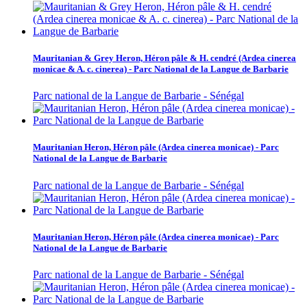
Mauritanian & Grey Heron, Héron pâle & H. cendré (Ardea cinerea
monicae & A. c. cinerea) - Parc National de la Langue de Barbarie
Parc national de la Langue de Barbarie - Sénégal
Mauritanian Heron, Héron pâle (Ardea cinerea monicae) - Parc
National de la Langue de Barbarie
Parc national de la Langue de Barbarie - Sénégal
Mauritanian Heron, Héron pâle (Ardea cinerea monicae) - Parc
National de la Langue de Barbarie
Parc national de la Langue de Barbarie - Sénégal