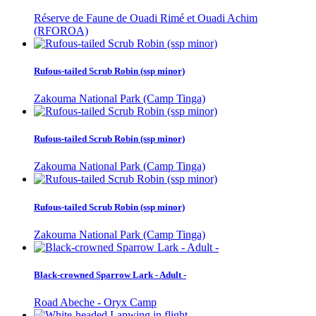
Réserve de Faune de Ouadi Rimé et Ouadi Achim
(RFOROA)
Rufous-tailed Scrub Robin (ssp minor)
Zakouma National Park (Camp Tinga)
Rufous-tailed Scrub Robin (ssp minor)
Zakouma National Park (Camp Tinga)
Rufous-tailed Scrub Robin (ssp minor)
Zakouma National Park (Camp Tinga)
Black-crowned Sparrow Lark - Adult -
Road Abeche - Oryx Camp