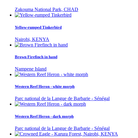
Zakouma National Park, CHAD
Yellow-rumped Tinkerbird
Nairobi, KENYA
Brown Firefinch in hand
Nampene Island
Western Reef Heron - white morph
Parc national de la Langue de Barbarie - Sénégal
Western Reef Heron - dark morph
Parc national de la Langue de Barbarie - Sénégal