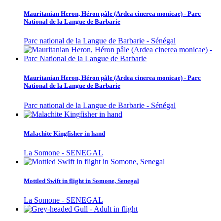
Mauritanian Heron, Héron pâle (Ardea cinerea monicae) - Parc
National de la Langue de Barbarie
Parc national de la Langue de Barbarie - Sénégal
Mauritanian Heron, Héron pâle (Ardea cinerea monicae) - Parc
National de la Langue de Barbarie
Parc national de la Langue de Barbarie - Sénégal
Malachite Kingfisher in hand
La Somone - SENEGAL
Mottled Swift in flight in Somone, Senegal
La Somone - SENEGAL