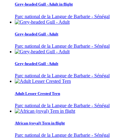
Grey-headed Gull - Adult in flight
Parc national de la Langue de Barbarie - Sénégal
Grey-headed Gull - Adult
Parc national de la Langue de Barbarie - Sénégal
Grey-headed Gull - Adult
Parc national de la Langue de Barbarie - Sénégal
Adult Lesser Crested Tern
Parc national de la Langue de Barbarie - Sénégal
African (royal) Tern in flight
Parc national de la Langue de Barbarie - Sénégal