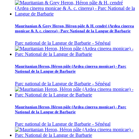
Mauritanian & Grey Heron, Héron pâle & H. cendré (Ardea cinerea
monicae & A. c. cinerea) - Parc National de la Langue de Barbarie
Parc national de la Langue de Barbarie - Sénégal
Mauritanian Heron, Héron pâle (Ardea cinerea monicae) - Parc
National de la Langue de Barbarie
Parc national de la Langue de Barbarie - Sénégal
Mauritanian Heron, Héron pâle (Ardea cinerea monicae) - Parc
National de la Langue de Barbarie
Parc national de la Langue de Barbarie - Sénégal