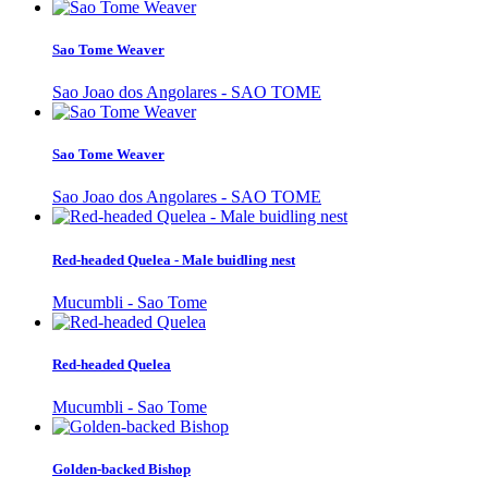
Sao Tome Weaver
Sao Joao dos Angolares - SAO TOME
Sao Tome Weaver
Sao Joao dos Angolares - SAO TOME
Red-headed Quelea - Male buidling nest
Mucumbli - Sao Tome
Red-headed Quelea
Mucumbli - Sao Tome
Golden-backed Bishop