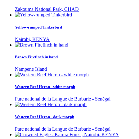
Zakouma National Park, CHAD
Yellow-rumped Tinkerbird
Nairobi, KENYA
Brown Firefinch in hand
Nampene Island
Western Reef Heron - white morph
Parc national de la Langue de Barbarie - Sénégal
Western Reef Heron - dark morph
Parc national de la Langue de Barbarie - Sénégal