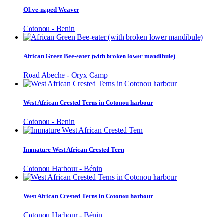
Olive-naped Weaver
Cotonou - Benin
African Green Bee-eater (with broken lower mandibule)
Road Abeche - Oryx Camp
West African Crested Terns in Cotonou harbour
Cotonou - Benin
Immature West African Crested Tern
Cotonou Harbour - Bénin
West African Crested Terns in Cotonou harbour
Cotonou Harbour - Bénin