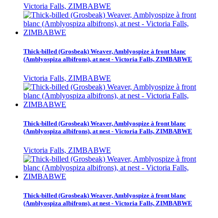
Victoria Falls, ZIMBABWE
Thick-billed (Grosbeak) Weaver, Amblyospize à front blanc
(Amblyospiza albifrons), at nest - Victoria Falls, ZIMBABWE
Victoria Falls, ZIMBABWE
Thick-billed (Grosbeak) Weaver, Amblyospize à front blanc
(Amblyospiza albifrons), at nest - Victoria Falls, ZIMBABWE
Victoria Falls, ZIMBABWE
Thick-billed (Grosbeak) Weaver, Amblyospize à front blanc
(Amblyospiza albifrons), at nest - Victoria Falls, ZIMBABWE