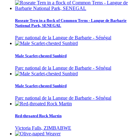
Roseate Tern in a flock of Common Terns - Langue de Barbarie
National Park, SENEGAL
Parc national de la Langue de Barbarie - Sénégal
Male Scarlet-chested Sunbird
Parc national de la Langue de Barbarie - Sénégal
Male Scarlet-chested Sunbird
Parc national de la Langue de Barbarie - Sénégal
Red-throated Rock Martin
Victoria Falls, ZIMBABWE