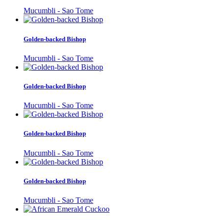
Mucumbli - Sao Tome
Golden-backed Bishop
Mucumbli - Sao Tome
Golden-backed Bishop
Mucumbli - Sao Tome
Golden-backed Bishop
Mucumbli - Sao Tome
Golden-backed Bishop
Mucumbli - Sao Tome