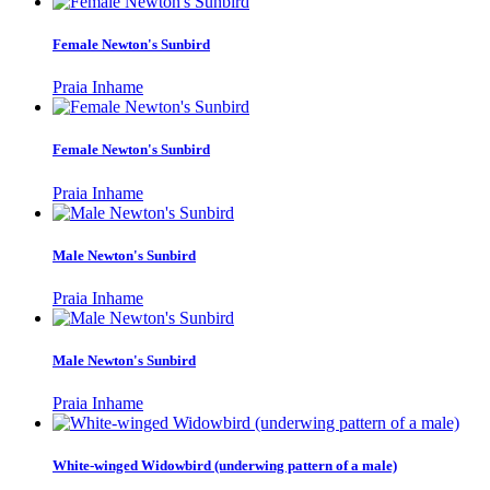
Female Newton's Sunbird
Praia Inhame
Female Newton's Sunbird
Praia Inhame
Male Newton's Sunbird
Praia Inhame
Male Newton's Sunbird
Praia Inhame
White-winged Widowbird (underwing pattern of a male)