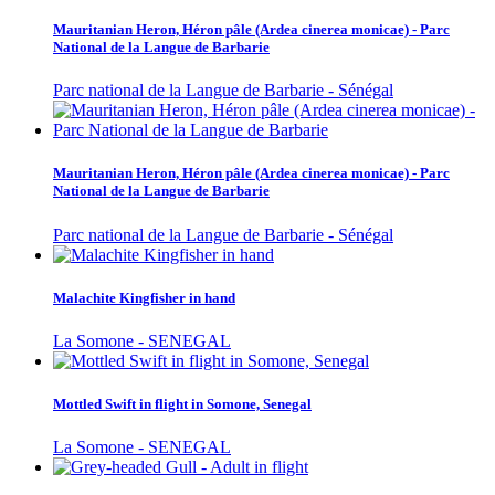
Mauritanian Heron, Héron pâle (Ardea cinerea monicae) - Parc
National de la Langue de Barbarie
Parc national de la Langue de Barbarie - Sénégal
Mauritanian Heron, Héron pâle (Ardea cinerea monicae) - Parc
National de la Langue de Barbarie
Parc national de la Langue de Barbarie - Sénégal
Malachite Kingfisher in hand
La Somone - SENEGAL
Mottled Swift in flight in Somone, Senegal
La Somone - SENEGAL