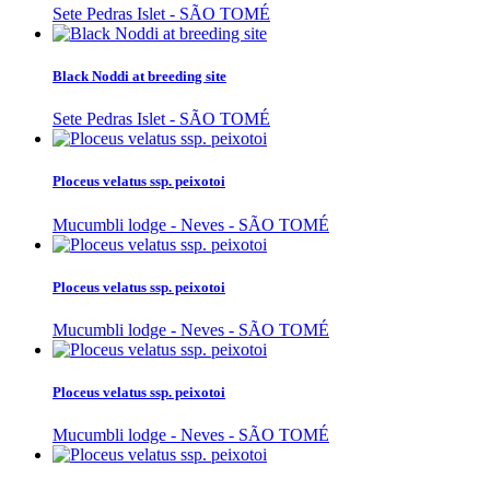
Sete Pedras Islet - SÃO TOMÉ
Black Noddi at breeding site
Sete Pedras Islet - SÃO TOMÉ
Ploceus velatus ssp. peixotoi
Mucumbli lodge - Neves - SÃO TOMÉ
Ploceus velatus ssp. peixotoi
Mucumbli lodge - Neves - SÃO TOMÉ
Ploceus velatus ssp. peixotoi
Mucumbli lodge - Neves - SÃO TOMÉ