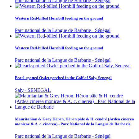
Parc national de la Langue de Barbarie - Sénégal
Western Red-billed Hornbill feeding on the ground
Parc national de la Langue de Barbarie - Sénégal
Western Red-billed Hornbill feeding on the ground
Parc national de la Langue de Barbarie - Sénégal
Pearl-spotted Owlet perched in the Golf of Saly, Senegal
Saly - SENEGAL
Mauritanian & Grey Heron, Héron pâle & H. cendré (Ardea cinerea
monicae & A. c. cinerea) - Parc National de la Langue de Barbarie
Parc national de la Langue de Barbarie - Sénégal