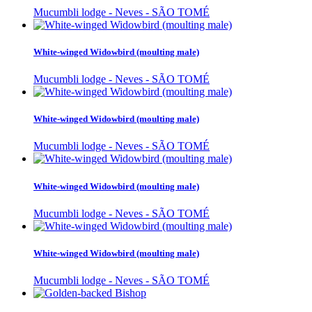
Mucumbli lodge - Neves - SÃO TOMÉ
White-winged Widowbird (moulting male)
Mucumbli lodge - Neves - SÃO TOMÉ
White-winged Widowbird (moulting male)
Mucumbli lodge - Neves - SÃO TOMÉ
White-winged Widowbird (moulting male)
Mucumbli lodge - Neves - SÃO TOMÉ
White-winged Widowbird (moulting male)
Mucumbli lodge - Neves - SÃO TOMÉ