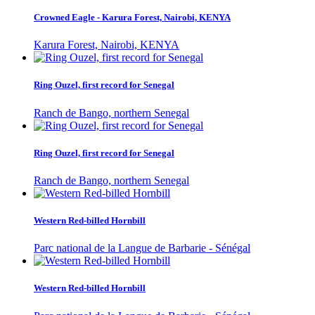
Crowned Eagle - Karura Forest, Nairobi, KENYA
Karura Forest, Nairobi, KENYA
Ring Ouzel, first record for Senegal
Ranch de Bango, northern Senegal
Ring Ouzel, first record for Senegal
Ranch de Bango, northern Senegal
Western Red-billed Hornbill
Parc national de la Langue de Barbarie - Sénégal
Western Red-billed Hornbill