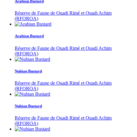
Arabian Bustard
Réserve de Faune de Ouadi Rimé et Ouadi Achim
(RFOROA)
Arabian Bustard
Réserve de Faune de Ouadi Rimé et Ouadi Achim
(RFOROA)
Nubian Bustard
Réserve de Faune de Ouadi Rimé et Ouadi Achim
(RFOROA)
Nubian Bustard
Réserve de Faune de Ouadi Rimé et Ouadi Achim
(RFOROA)