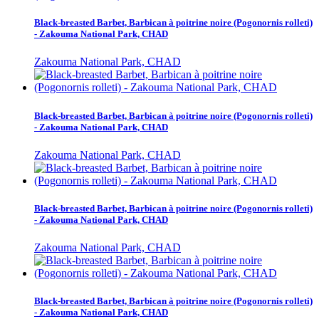
Black-breasted Barbet, Barbican à poitrine noire (Pogonornis rolleti)
- Zakouma National Park, CHAD
Zakouma National Park, CHAD
Black-breasted Barbet, Barbican à poitrine noire (Pogonornis rolleti)
- Zakouma National Park, CHAD
Zakouma National Park, CHAD
Black-breasted Barbet, Barbican à poitrine noire (Pogonornis rolleti)
- Zakouma National Park, CHAD
Zakouma National Park, CHAD
Black-breasted Barbet, Barbican à poitrine noire (Pogonornis rolleti)
- Zakouma National Park, CHAD