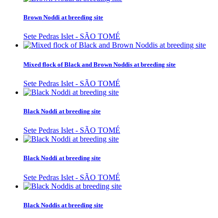
Brown Noddi at breeding site
Sete Pedras Islet - SÃO TOMÉ
Mixed flock of Black and Brown Noddis at breeding site
Sete Pedras Islet - SÃO TOMÉ
Black Noddi at breeding site
Sete Pedras Islet - SÃO TOMÉ
Black Noddi at breeding site
Sete Pedras Islet - SÃO TOMÉ
Black Noddis at breeding site