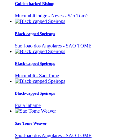
Golden-backed Bishop
Mucumbli lodge - Neves - São Tomé
Black-capped Speirops
Sao Joao dos Angolares - SAO TOME
Black-capped Speirops
Mucumbli - Sao Tome
Black-capped Speirops
Praia Inhame
Sao Tome Weaver
Sao Joao dos Angolares - SAO TOME