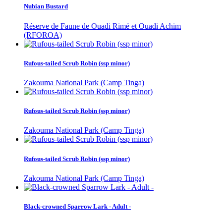
Nubian Bustard
Réserve de Faune de Ouadi Rimé et Ouadi Achim
(RFOROA)
Rufous-tailed Scrub Robin (ssp minor)
Zakouma National Park (Camp Tinga)
Rufous-tailed Scrub Robin (ssp minor)
Zakouma National Park (Camp Tinga)
Rufous-tailed Scrub Robin (ssp minor)
Zakouma National Park (Camp Tinga)
Black-crowned Sparrow Lark - Adult -