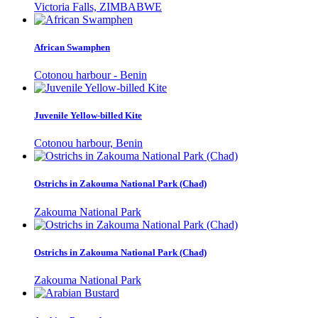
Victoria Falls, ZIMBABWE
African Swamphen
Cotonou harbour - Benin
Juvenile Yellow-billed Kite
Cotonou harbour, Benin
Ostrichs in Zakouma National Park (Chad)
Zakouma National Park
Ostrichs in Zakouma National Park (Chad)
Zakouma National Park