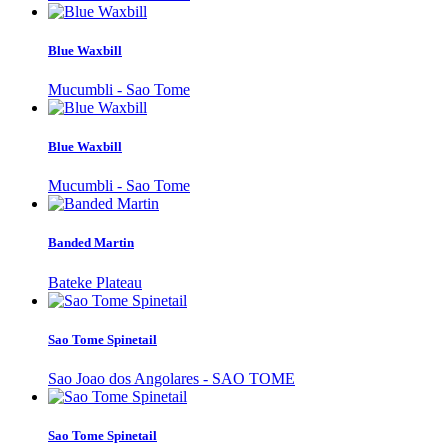
Blue Waxbill
Mucumbli - Sao Tome
Blue Waxbill
Mucumbli - Sao Tome
Banded Martin
Bateke Plateau
Sao Tome Spinetail
Sao Joao dos Angolares - SAO TOME
Sao Tome Spinetail