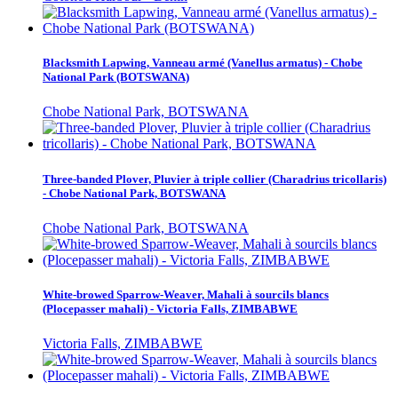
Blacksmith Lapwing, Vanneau armé (Vanellus armatus) - Chobe
National Park (BOTSWANA)
Chobe National Park, BOTSWANA
Three-banded Plover, Pluvier à triple collier (Charadrius tricollaris)
- Chobe National Park, BOTSWANA
Chobe National Park, BOTSWANA
White-browed Sparrow-Weaver, Mahali à sourcils blancs
(Plocepasser mahali) - Victoria Falls, ZIMBABWE
Victoria Falls, ZIMBABWE