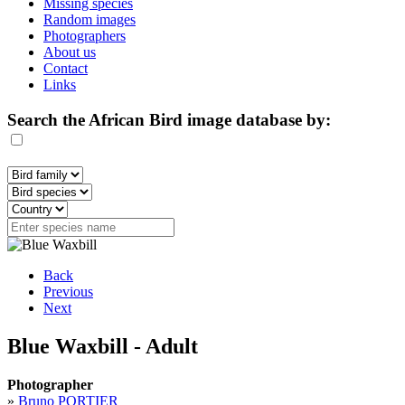
Missing species
Random images
Photographers
About us
Contact
Links
Search the African Bird image database by:
Back
Previous
Next
Blue Waxbill - Adult
Photographer
»
Bruno PORTIER