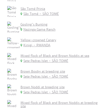
São Tomé Prinia
São Tomé - SÃO TOMÉ
Gosling's Bunting
Nazinga Game Ranch
Yellow-crowned Canary
Kinigi - RWANDA
Mixed flock of Black and Brown Noddis at sea
Sete Pedras Islet - SÃO TOMÉ
Brown Booby at breeding site
Sete Pedras Islet - SÃO TOMÉ
Brown Noddi at breeding site
Sete Pedras Islet - SÃO TOMÉ
Mixed flock of Black and Brown Noddis at breeding
site