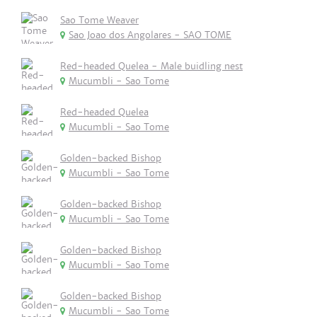
Sao Tome Weaver
Sao Joao dos Angolares - SAO TOME
Red-headed Quelea - Male buidling nest
Mucumbli - Sao Tome
Red-headed Quelea
Mucumbli - Sao Tome
Golden-backed Bishop
Mucumbli - Sao Tome
Golden-backed Bishop
Mucumbli - Sao Tome
Golden-backed Bishop
Mucumbli - Sao Tome
Golden-backed Bishop
Mucumbli - Sao Tome