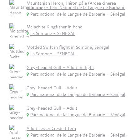
Mauritanian Heron, Héron pâle (Ardea cinerea
monicae) - Parc National de la Langue de Barbarie
Parc national de la Langue de Barbarie - Sénégal
Malachite Kingfisher in hand
La Somone - SENEGAL
Mottled Swift in flight in Somone, Senegal
La Somone - SENEGAL
Grey-headed Gull - Adult in flight
Parc national de la Langue de Barbarie - Sénégal
Grey-headed Gull - Adult
Parc national de la Langue de Barbarie - Sénégal
Grey-headed Gull - Adult
Parc national de la Langue de Barbarie - Sénégal
Adult Lesser Crested Tern
Parc national de la Langue de Barbarie - Sénégal