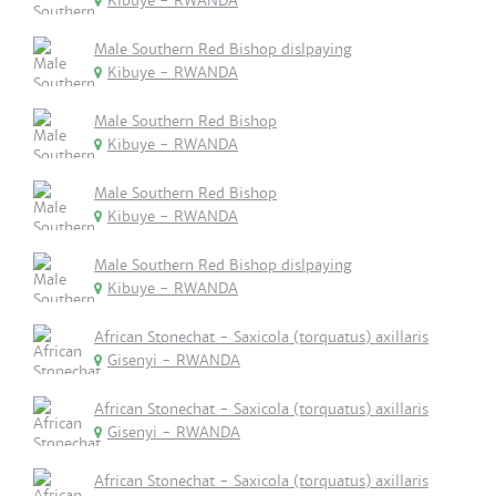
Kibuye - RWANDA
Male Southern Red Bishop dislpaying
Kibuye - RWANDA
Male Southern Red Bishop
Kibuye - RWANDA
Male Southern Red Bishop
Kibuye - RWANDA
Male Southern Red Bishop dislpaying
Kibuye - RWANDA
African Stonechat - Saxicola (torquatus) axillaris
Gisenyi - RWANDA
African Stonechat - Saxicola (torquatus) axillaris
Gisenyi - RWANDA
African Stonechat - Saxicola (torquatus) axillaris