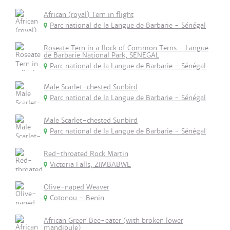
African (royal) Tern in flight
Parc national de la Langue de Barbarie - Sénégal
Roseate Tern in a flock of Common Terns - Langue
de Barbarie National Park, SENEGAL
Parc national de la Langue de Barbarie - Sénégal
Male Scarlet-chested Sunbird
Parc national de la Langue de Barbarie - Sénégal
Male Scarlet-chested Sunbird
Parc national de la Langue de Barbarie - Sénégal
Red-throated Rock Martin
Victoria Falls, ZIMBABWE
Olive-naped Weaver
Cotonou - Benin
African Green Bee-eater (with broken lower
mandibule)