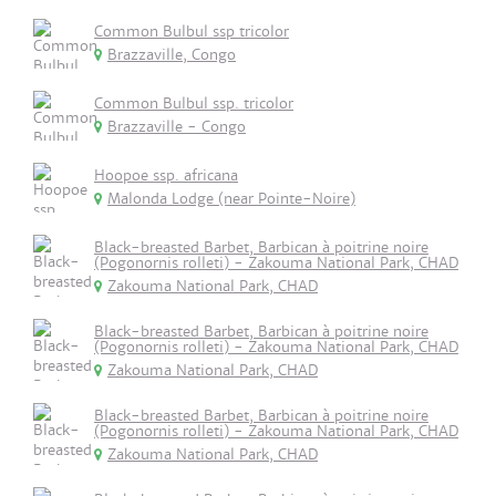
Common Bulbul ssp tricolor
Brazzaville, Congo
Common Bulbul ssp. tricolor
Brazzaville - Congo
Hoopoe ssp. africana
Malonda Lodge (near Pointe-Noire)
Black-breasted Barbet, Barbican à poitrine noire
(Pogonornis rolleti) - Zakouma National Park, CHAD
Zakouma National Park, CHAD
Black-breasted Barbet, Barbican à poitrine noire
(Pogonornis rolleti) - Zakouma National Park, CHAD
Zakouma National Park, CHAD
Black-breasted Barbet, Barbican à poitrine noire
(Pogonornis rolleti) - Zakouma National Park, CHAD
Zakouma National Park, CHAD