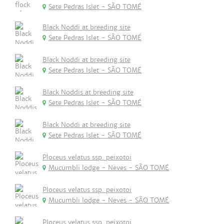
Sete Pedras Islet - SÃO TOMÉ
Black Noddi at breeding site
Sete Pedras Islet - SÃO TOMÉ
Black Noddi at breeding site
Sete Pedras Islet - SÃO TOMÉ
Black Noddis at breeding site
Sete Pedras Islet - SÃO TOMÉ
Black Noddi at breeding site
Sete Pedras Islet - SÃO TOMÉ
Ploceus velatus ssp. peixotoi
Mucumbli lodge - Neves - SÃO TOMÉ
Ploceus velatus ssp. peixotoi
Mucumbli lodge - Neves - SÃO TOMÉ
Ploceus velatus ssp. peixotoi