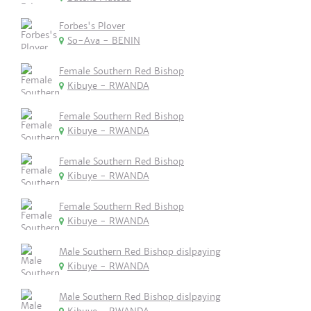
Forbes's Plover
So-Ava - BENIN
Female Southern Red Bishop
Kibuye - RWANDA
Female Southern Red Bishop
Kibuye - RWANDA
Female Southern Red Bishop
Kibuye - RWANDA
Female Southern Red Bishop
Kibuye - RWANDA
Male Southern Red Bishop dislpaying
Kibuye - RWANDA
Male Southern Red Bishop dislpaying