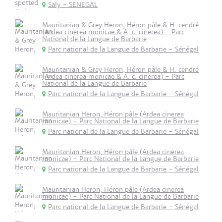
Saly - SENEGAL
Mauritanian & Grey Heron, Héron pâle & H. cendré
(Ardea cinerea monicae & A. c. cinerea) - Parc
National de la Langue de Barbarie
Parc national de la Langue de Barbarie - Sénégal
Mauritanian & Grey Heron, Héron pâle & H. cendré
(Ardea cinerea monicae & A. c. cinerea) - Parc
National de la Langue de Barbarie
Parc national de la Langue de Barbarie - Sénégal
Mauritanian Heron, Héron pâle (Ardea cinerea
monicae) - Parc National de la Langue de Barbarie
Parc national de la Langue de Barbarie - Sénégal
Mauritanian Heron, Héron pâle (Ardea cinerea
monicae) - Parc National de la Langue de Barbarie
Parc national de la Langue de Barbarie - Sénégal
Mauritanian Heron, Héron pâle (Ardea cinerea
monicae) - Parc National de la Langue de Barbarie
Parc national de la Langue de Barbarie - Sénégal