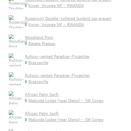
Kinigi, Virunga NP - RWANDA
Ruwenzori Double-collared Sunbird ssp graueri
Kinigi, Virunga NP - RWANDA
Woodland Pipit
Bateke Plateau
Rufous-vented Paradise-Flycatcher
Brazzaville
Rufous-vented Paradise-Flycatcher
Brazzaville
African Palm Swift
Malonda Lodge (near Djeno) - SW Congo
African Palm Swift
Malonda Lodge (near Djeno) - SW Congo