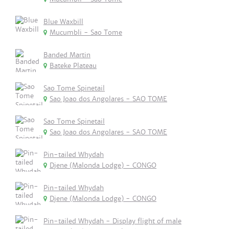
Blue Waxbill
Mucumbli - Sao Tome
Banded Martin
Bateke Plateau
Sao Tome Spinetail
Sao Joao dos Angolares - SAO TOME
Sao Tome Spinetail
Sao Joao dos Angolares - SAO TOME
Pin-tailed Whydah
Djene (Malonda Lodge) - CONGO
Pin-tailed Whydah
Djene (Malonda Lodge) - CONGO
Pin-tailed Whydah - Display flight of male