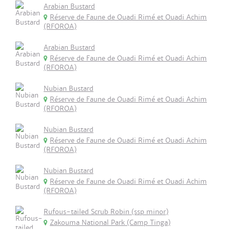
Arabian Bustard
Réserve de Faune de Ouadi Rimé et Ouadi Achim
(RFOROA)
Arabian Bustard
Réserve de Faune de Ouadi Rimé et Ouadi Achim
(RFOROA)
Nubian Bustard
Réserve de Faune de Ouadi Rimé et Ouadi Achim
(RFOROA)
Nubian Bustard
Réserve de Faune de Ouadi Rimé et Ouadi Achim
(RFOROA)
Nubian Bustard
Réserve de Faune de Ouadi Rimé et Ouadi Achim
(RFOROA)
Rufous-tailed Scrub Robin (ssp minor)
Zakouma National Park (Camp Tinga)