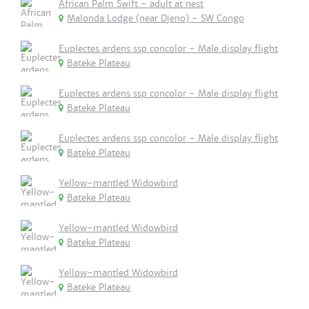
African Palm Swift - adult at nest
Malonda Lodge (near Djeno) - SW Congo
Euplectes ardens ssp concolor - Male display flight
Bateke Plateau
Euplectes ardens ssp concolor - Male display flight
Bateke Plateau
Euplectes ardens ssp concolor - Male display flight
Bateke Plateau
Yellow-mantled Widowbird
Bateke Plateau
Yellow-mantled Widowbird
Bateke Plateau
Yellow-mantled Widowbird
Bateke Plateau