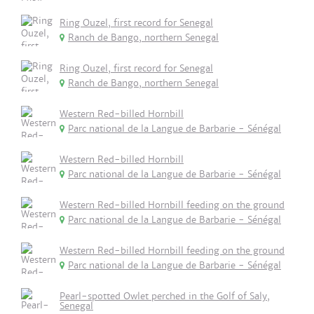
Ring Ouzel, first record for Senegal
Ranch de Bango, northern Senegal
Ring Ouzel, first record for Senegal
Ranch de Bango, northern Senegal
Western Red-billed Hornbill
Parc national de la Langue de Barbarie - Sénégal
Western Red-billed Hornbill
Parc national de la Langue de Barbarie - Sénégal
Western Red-billed Hornbill feeding on the ground
Parc national de la Langue de Barbarie - Sénégal
Western Red-billed Hornbill feeding on the ground
Parc national de la Langue de Barbarie - Sénégal
Pearl-spotted Owlet perched in the Golf of Saly,
Senegal