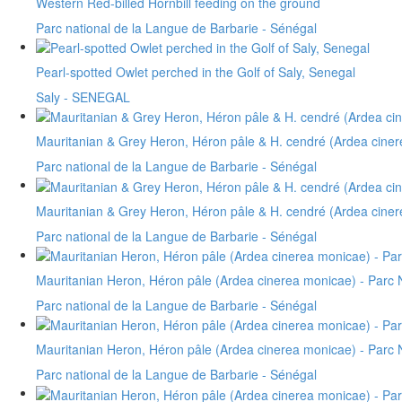
Western Red-billed Hornbill feeding on the ground
Parc national de la Langue de Barbarie - Sénégal
Pearl-spotted Owlet perched in the Golf of Saly, Senegal
Saly - SENEGAL
Mauritanian & Grey Heron, Héron pâle & H. cendré (Ardea cinere
Parc national de la Langue de Barbarie - Sénégal
Mauritanian & Grey Heron, Héron pâle & H. cendré (Ardea cinere
Parc national de la Langue de Barbarie - Sénégal
Mauritanian Heron, Héron pâle (Ardea cinerea monicae) - Parc 
Parc national de la Langue de Barbarie - Sénégal
Mauritanian Heron, Héron pâle (Ardea cinerea monicae) - Parc 
Parc national de la Langue de Barbarie - Sénégal