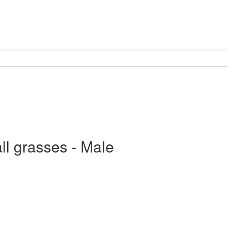
ll grasses - Male