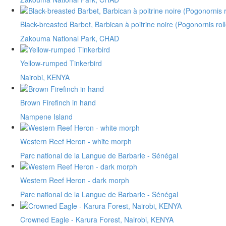
Black-breasted Barbet, Barbican à poitrine noire (Pogonornis ro
Zakouma National Park, CHAD
Yellow-rumped Tinkerbird
Nairobi, KENYA
Brown Firefinch in hand
Nampene Island
Western Reef Heron - white morph
Parc national de la Langue de Barbarie - Sénégal
Western Reef Heron - dark morph
Parc national de la Langue de Barbarie - Sénégal
Crowned Eagle - Karura Forest, Nairobi, KENYA