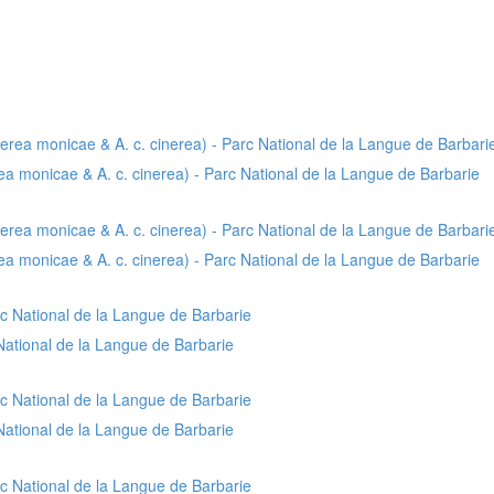
a monicae & A. c. cinerea) - Parc National de la Langue de Barbarie
a monicae & A. c. cinerea) - Parc National de la Langue de Barbarie
National de la Langue de Barbarie
National de la Langue de Barbarie