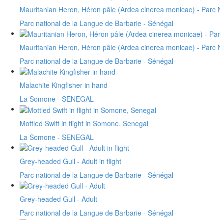
Mauritanian Heron, Héron pâle (Ardea cinerea monicae) - Parc 
Parc national de la Langue de Barbarie - Sénégal
Mauritanian Heron, Héron pâle (Ardea cinerea monicae) - Parc 
Parc national de la Langue de Barbarie - Sénégal
Malachite Kingfisher in hand
La Somone - SENEGAL
Mottled Swift in flight in Somone, Senegal
La Somone - SENEGAL
Grey-headed Gull - Adult in flight
Parc national de la Langue de Barbarie - Sénégal
Grey-headed Gull - Adult
Parc national de la Langue de Barbarie - Sénégal