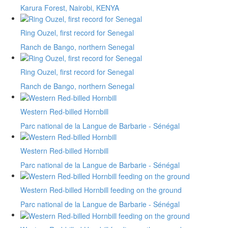
Karura Forest, Nairobi, KENYA
Ring Ouzel, first record for Senegal
Ranch de Bango, northern Senegal
Ring Ouzel, first record for Senegal
Ranch de Bango, northern Senegal
Western Red-billed Hornbill
Parc national de la Langue de Barbarie - Sénégal
Western Red-billed Hornbill
Parc national de la Langue de Barbarie - Sénégal
Western Red-billed Hornbill feeding on the ground
Parc national de la Langue de Barbarie - Sénégal