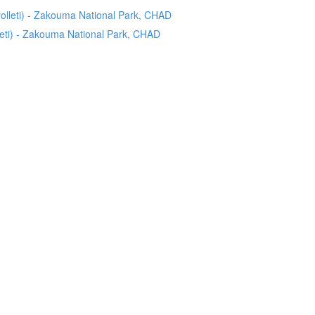
lleti) - Zakouma National Park, CHAD