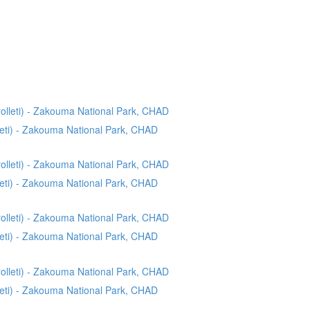
lleti) - Zakouma National Park, CHAD
lleti) - Zakouma National Park, CHAD
lleti) - Zakouma National Park, CHAD
lleti) - Zakouma National Park, CHAD