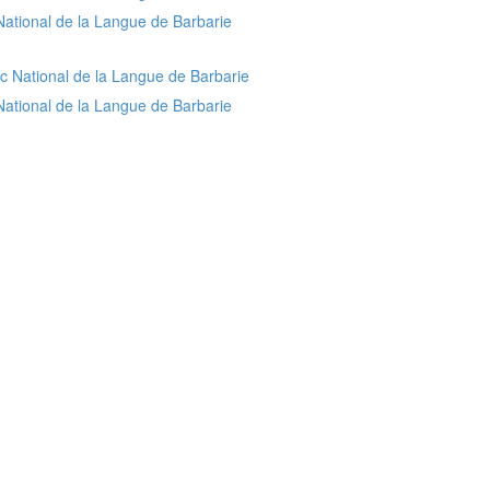
National de la Langue de Barbarie
National de la Langue de Barbarie