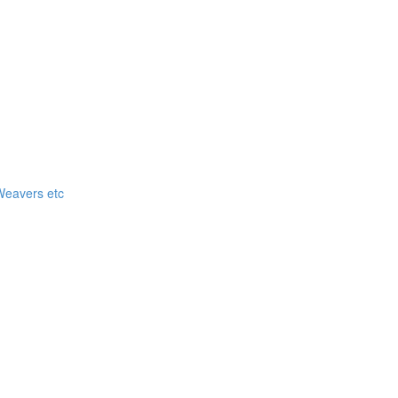
 Weavers etc