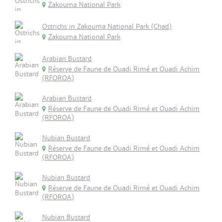
Zakouma National Park
Ostrichs in Zakouma National Park (Chad)
Zakouma National Park
Arabian Bustard
Réserve de Faune de Ouadi Rimé et Ouadi Achim
(RFOROA)
Arabian Bustard
Réserve de Faune de Ouadi Rimé et Ouadi Achim
(RFOROA)
Nubian Bustard
Réserve de Faune de Ouadi Rimé et Ouadi Achim
(RFOROA)
Nubian Bustard
Réserve de Faune de Ouadi Rimé et Ouadi Achim
(RFOROA)
Nubian Bustard