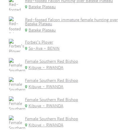
Red-footed Falcon hunting over Bateke Plateau
Bateke Plateau
Red-footed Falcon immature female hunting over
Bateke Plateau
Bateke Plateau
Forbes's Plover
So-Ava - BENIN
Female Southern Red Bishop
Kibuye - RWANDA
Female Southern Red Bishop
Kibuye - RWANDA
Female Southern Red Bishop
Kibuye - RWANDA
Female Southern Red Bishop
Kibuye - RWANDA