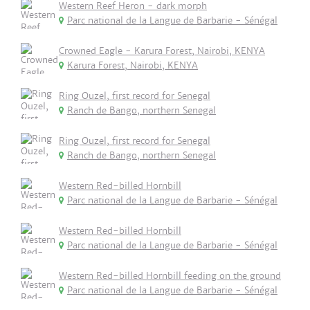
Western Reef Heron - dark morph
Parc national de la Langue de Barbarie - Sénégal
Crowned Eagle - Karura Forest, Nairobi, KENYA
Karura Forest, Nairobi, KENYA
Ring Ouzel, first record for Senegal
Ranch de Bango, northern Senegal
Ring Ouzel, first record for Senegal
Ranch de Bango, northern Senegal
Western Red-billed Hornbill
Parc national de la Langue de Barbarie - Sénégal
Western Red-billed Hornbill
Parc national de la Langue de Barbarie - Sénégal
Western Red-billed Hornbill feeding on the ground
Parc national de la Langue de Barbarie - Sénégal