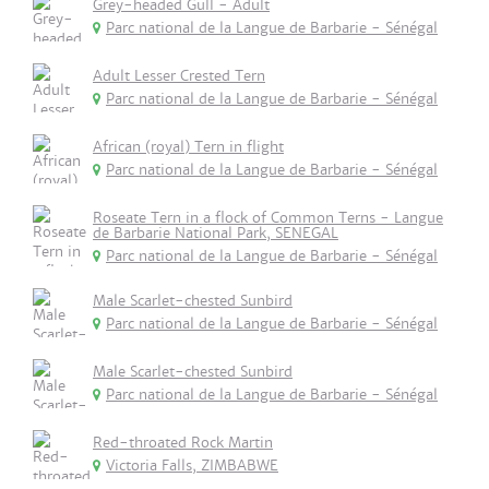
Grey-headed Gull - Adult
Parc national de la Langue de Barbarie - Sénégal
Adult Lesser Crested Tern
Parc national de la Langue de Barbarie - Sénégal
African (royal) Tern in flight
Parc national de la Langue de Barbarie - Sénégal
Roseate Tern in a flock of Common Terns - Langue
de Barbarie National Park, SENEGAL
Parc national de la Langue de Barbarie - Sénégal
Male Scarlet-chested Sunbird
Parc national de la Langue de Barbarie - Sénégal
Male Scarlet-chested Sunbird
Parc national de la Langue de Barbarie - Sénégal
Red-throated Rock Martin
Victoria Falls, ZIMBABWE