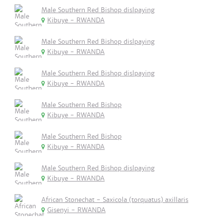
Male Southern Red Bishop dislpaying
Kibuye - RWANDA
Male Southern Red Bishop dislpaying
Kibuye - RWANDA
Male Southern Red Bishop dislpaying
Kibuye - RWANDA
Male Southern Red Bishop
Kibuye - RWANDA
Male Southern Red Bishop
Kibuye - RWANDA
Male Southern Red Bishop dislpaying
Kibuye - RWANDA
African Stonechat - Saxicola (torquatus) axillaris
Gisenyi - RWANDA