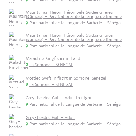
Mauritanian Heron, Héron pâle (Ardea cinerea
monicae) - Parc National de la Langue de Barbarie
Parc national de la Langue de Barbarie - Sénégal
Mauritanian Heron, Héron pâle (Ardea cinerea
monicae) - Parc National de la Langue de Barbarie
Parc national de la Langue de Barbarie - Sénégal
Malachite Kingfisher in hand
La Somone - SENEGAL
Mottled Swift in flight in Somone, Senegal
La Somone - SENEGAL
Grey-headed Gull - Adult in flight
Parc national de la Langue de Barbarie - Sénégal
Grey-headed Gull - Adult
Parc national de la Langue de Barbarie - Sénégal