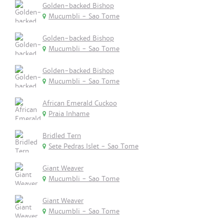
Golden-backed Bishop
Mucumbli - Sao Tome
Golden-backed Bishop
Mucumbli - Sao Tome
Golden-backed Bishop
Mucumbli - Sao Tome
African Emerald Cuckoo
Praia Inhame
Bridled Tern
Sete Pedras Islet - Sao Tome
Giant Weaver
Mucumbli - Sao Tome
Giant Weaver
Mucumbli - Sao Tome