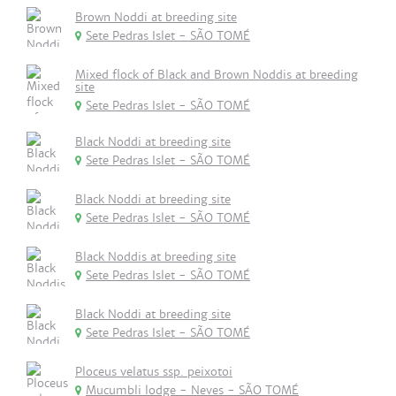
Brown Noddi at breeding site
Sete Pedras Islet - SÃO TOMÉ
Mixed flock of Black and Brown Noddis at breeding
site
Sete Pedras Islet - SÃO TOMÉ
Black Noddi at breeding site
Sete Pedras Islet - SÃO TOMÉ
Black Noddi at breeding site
Sete Pedras Islet - SÃO TOMÉ
Black Noddis at breeding site
Sete Pedras Islet - SÃO TOMÉ
Black Noddi at breeding site
Sete Pedras Islet - SÃO TOMÉ
Ploceus velatus ssp. peixotoi
Mucumbli lodge - Neves - SÃO TOMÉ