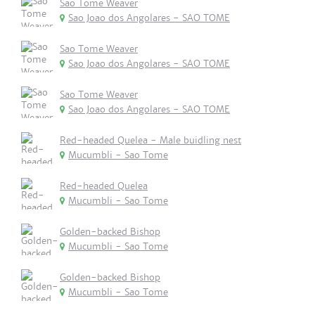
Sao Tome Weaver
Sao Joao dos Angolares - SAO TOME
Sao Tome Weaver
Sao Joao dos Angolares - SAO TOME
Sao Tome Weaver
Sao Joao dos Angolares - SAO TOME
Red-headed Quelea - Male buidling nest
Mucumbli - Sao Tome
Red-headed Quelea
Mucumbli - Sao Tome
Golden-backed Bishop
Mucumbli - Sao Tome
Golden-backed Bishop
Mucumbli - Sao Tome