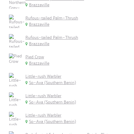
Brazzaville
Rufous-tailed Palm-Thrush
Brazzaville
Rufous-tailed Palm-Thrush
Brazzaville
Pied Crow
Brazzaville
Little-rush Warbler
So-Ava (Southern Benin)
Little-rush Warbler
So-Ava (Southern Benin)
Little-rush Warbler
So-Ava (Southern Benin)