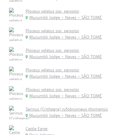
Ploceus velatus ssp. peixotoi
Mucumbli lodge - Neves - SÃO TOMÉ
Ploceus velatus ssp. peixotoi
Mucumbli lodge - Neves - SÃO TOMÉ
Ploceus velatus ssp. peixotoi
Mucumbli lodge - Neves - SÃO TOMÉ
Ploceus velatus ssp. peixotoi
Mucumbli lodge - Neves - SÃO TOMÉ
Ploceus velatus ssp. peixotoi
Mucumbli lodge - Neves - SÃO TOMÉ
Serinus (Crithagra) rufobrunneus thomensis
Mucumbli lodge - Neves - SÃO TOMÉ
Cattle Egret