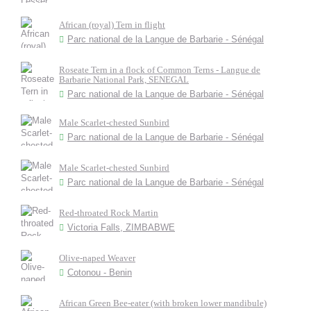
African (royal) Tern in flight
Parc national de la Langue de Barbarie - Sénégal
Roseate Tern in a flock of Common Terns - Langue de
Barbarie National Park, SENEGAL
Parc national de la Langue de Barbarie - Sénégal
Male Scarlet-chested Sunbird
Parc national de la Langue de Barbarie - Sénégal
Male Scarlet-chested Sunbird
Parc national de la Langue de Barbarie - Sénégal
Red-throated Rock Martin
Victoria Falls, ZIMBABWE
Olive-naped Weaver
Cotonou - Benin
African Green Bee-eater (with broken lower mandibule)