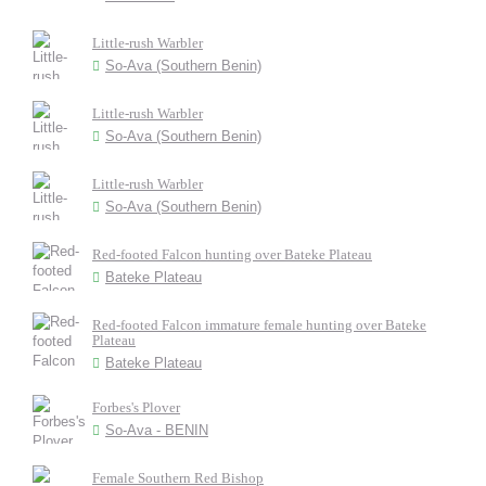
Little-rush Warbler
So-Ava (Southern Benin)
Little-rush Warbler
So-Ava (Southern Benin)
Little-rush Warbler
So-Ava (Southern Benin)
Red-footed Falcon hunting over Bateke Plateau
Bateke Plateau
Red-footed Falcon immature female hunting over Bateke
Plateau
Bateke Plateau
Forbes's Plover
So-Ava - BENIN
Female Southern Red Bishop