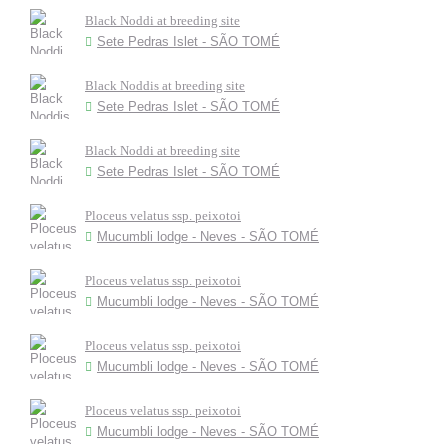
Black Noddi at breeding site
Sete Pedras Islet - SÃO TOMÉ
Black Noddis at breeding site
Sete Pedras Islet - SÃO TOMÉ
Black Noddi at breeding site
Sete Pedras Islet - SÃO TOMÉ
Ploceus velatus ssp. peixotoi
Mucumbli lodge - Neves - SÃO TOMÉ
Ploceus velatus ssp. peixotoi
Mucumbli lodge - Neves - SÃO TOMÉ
Ploceus velatus ssp. peixotoi
Mucumbli lodge - Neves - SÃO TOMÉ
Ploceus velatus ssp. peixotoi
Mucumbli lodge - Neves - SÃO TOMÉ