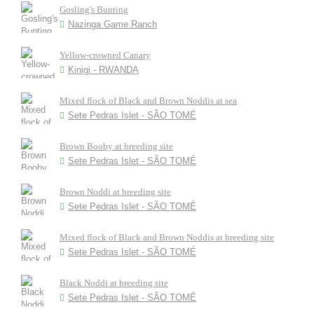
Gosling's Bunting
Nazinga Game Ranch
Yellow-crowned Canary
Kinigi - RWANDA
Mixed flock of Black and Brown Noddis at sea
Sete Pedras Islet - SÃO TOMÉ
Brown Booby at breeding site
Sete Pedras Islet - SÃO TOMÉ
Brown Noddi at breeding site
Sete Pedras Islet - SÃO TOMÉ
Mixed flock of Black and Brown Noddis at breeding site
Sete Pedras Islet - SÃO TOMÉ
Black Noddi at breeding site
Sete Pedras Islet - SÃO TOMÉ