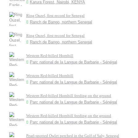
Karura Forest, Nairobi, KENYA
Ring Ouzel, first record for Senegal
Ranch de Bango, northern Senegal
Ring Ouzel, first record for Senegal
Ranch de Bango, northern Senegal
Western Red-billed Hornbill
Parc national de la Langue de Barbarie - Sénégal
Western Red-billed Hornbill
Parc national de la Langue de Barbarie - Sénégal
Western Red-billed Hornbill feeding on the ground
Parc national de la Langue de Barbarie - Sénégal
Western Red-billed Hornbill feeding on the ground
Parc national de la Langue de Barbarie - Sénégal
Pearl-spotted Owlet perched in the Golf of Saly, Senegal