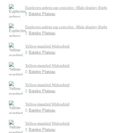
Euplectes ardens ssp concolor - Male display flight
Bateke Plateau
Euplectes ardens ssp concolor - Male display flight
Bateke Plateau
Yellow-mantled Widowbird
Bateke Plateau
Yellow-mantled Widowbird
Bateke Plateau
Yellow-mantled Widowbird
Bateke Plateau
Yellow-mantled Widowbird
Bateke Plateau
Yellow-mantled Widowbird
Bateke Plateau