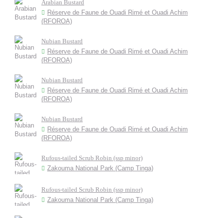
Arabian Bustard
Réserve de Faune de Ouadi Rimé et Ouadi Achim
(RFOROA)
Nubian Bustard
Réserve de Faune de Ouadi Rimé et Ouadi Achim
(RFOROA)
Nubian Bustard
Réserve de Faune de Ouadi Rimé et Ouadi Achim
(RFOROA)
Nubian Bustard
Réserve de Faune de Ouadi Rimé et Ouadi Achim
(RFOROA)
Rufous-tailed Scrub Robin (ssp minor)
Zakouma National Park (Camp Tinga)
Rufous-tailed Scrub Robin (ssp minor)
Zakouma National Park (Camp Tinga)