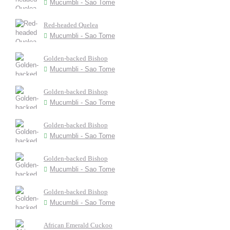
Mucumbli - Sao Tome
Red-headed Quelea
Mucumbli - Sao Tome
Golden-backed Bishop
Mucumbli - Sao Tome
Golden-backed Bishop
Mucumbli - Sao Tome
Golden-backed Bishop
Mucumbli - Sao Tome
Golden-backed Bishop
Mucumbli - Sao Tome
Golden-backed Bishop
Mucumbli - Sao Tome
African Emerald Cuckoo