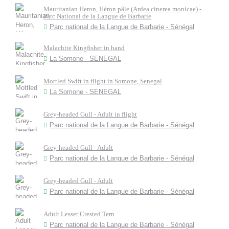
Mauritanian Heron, Héron pâle (Ardea cinerea monicae) -
Parc National de la Langue de Barbarie
Parc national de la Langue de Barbarie - Sénégal
Malachite Kingfisher in hand
La Somone - SENEGAL
Mottled Swift in flight in Somone, Senegal
La Somone - SENEGAL
Grey-headed Gull - Adult in flight
Parc national de la Langue de Barbarie - Sénégal
Grey-headed Gull - Adult
Parc national de la Langue de Barbarie - Sénégal
Grey-headed Gull - Adult
Parc national de la Langue de Barbarie - Sénégal
Adult Lesser Crested Tern
Parc national de la Langue de Barbarie - Sénégal