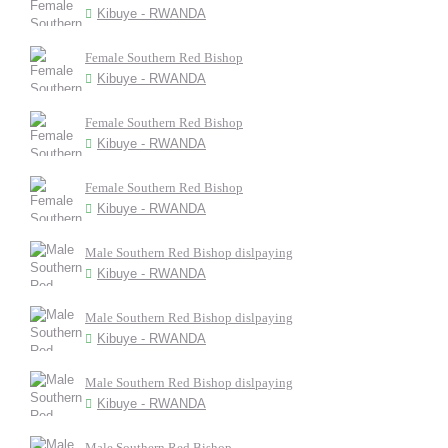
Kibuye - RWANDA
Female Southern Red Bishop
Kibuye - RWANDA
Female Southern Red Bishop
Kibuye - RWANDA
Female Southern Red Bishop
Kibuye - RWANDA
Male Southern Red Bishop dislpaying
Kibuye - RWANDA
Male Southern Red Bishop dislpaying
Kibuye - RWANDA
Male Southern Red Bishop dislpaying
Kibuye - RWANDA
Male Southern Red Bishop