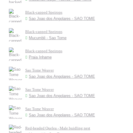
Black-capped Speirops
Sao Joao dos Angolares - SAO TOME
Black-capped Speirops
Mucumbli - Sao Tome
Black-capped Speirops
Praia Inhame
Sao Tome Weaver
Sao Joao dos Angolares - SAO TOME
Sao Tome Weaver
Sao Joao dos Angolares - SAO TOME
Sao Tome Weaver
Sao Joao dos Angolares - SAO TOME
Red-headed Quelea - Male buidling nest